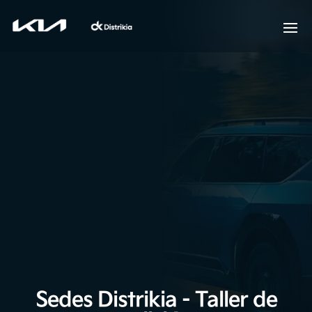
Sedes Distrikia - Taller de