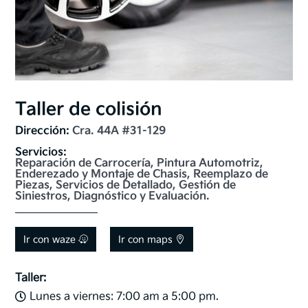
Taller de colisión
Dirección: 
Cra. 44A #31-129
Servicios: 
Reparación de Carrocería, Pintura Automotriz, 
Enderezado y Montaje de Chasis, Reemplazo de 
Piezas, Servicios de Detallado, Gestión de 
Siniestros, Diagnóstico y Evaluación.
Ir con waze
Ir con maps
Taller:
Lunes a viernes: 7:00 am a 5:00 pm.
