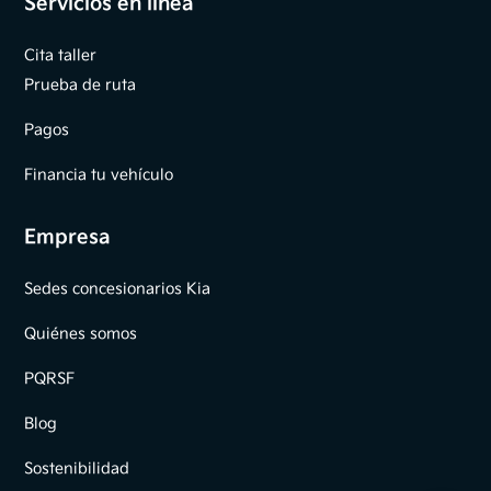
Servicios en línea
Cita taller
Prueba de ruta
Pagos
Financia tu vehículo
Empresa
Sedes concesionarios Kia
Quiénes somos
PQRSF
Blog
Sostenibilidad