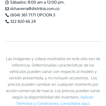
Sábados: 8:00 am a 12:00 pm.

dchaverra@distrikia.com.co

(604) 361 7171 OPCION 3

322 820 66 24

Las imágenes y videos mostrados en este sitio son de
referencia. Determinadas características de los
vehículos pueden variar con respecto al modelo y
versión presentada, y no incluyen accesorios. Los
precios pueden cambiar en cualquier momento por
acción comercial de marca. Los precios pueden variar
según la disponibilidad del inventario.
Aplican
Términos y Condiciones, consúltalos aquí
.