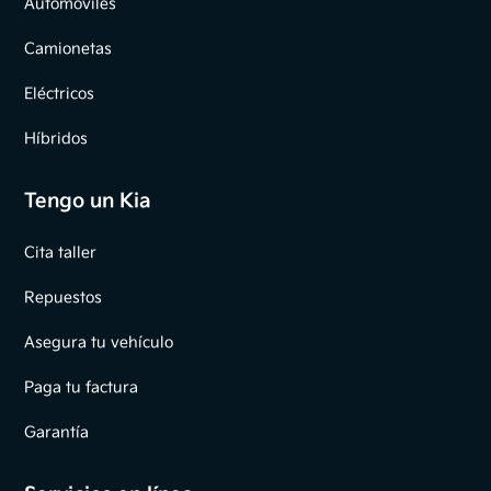
Automóviles
Camionetas
Eléctricos
Híbridos
Tengo un Kia
Cita taller
Repuestos
Asegura tu vehículo
Paga tu factura
Garantía