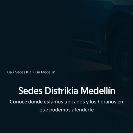
Kia
>
Sedes Kia
>
Kia Medellín
Sedes Distrikia Medellín
Conoce donde estamos ubicados y los horarios en
que podemos atenderte