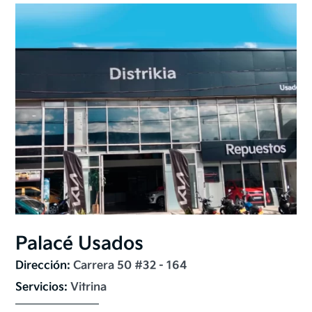
Palacé Usados
Dirección: 
Carrera 50 #32 - 164
Servicios: 
Vitrina