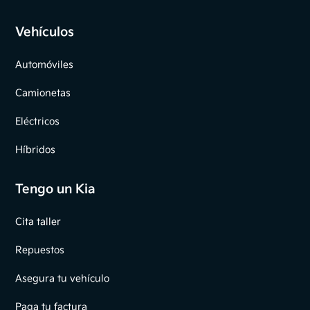
Vehículos
Automóviles
Camionetas
Eléctricos
Híbridos
Tengo un Kia
Cita taller
Repuestos
Asegura tu vehículo
Paga tu factura