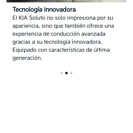
Eficiencia de combustible
El Soluto está equipado con un motor que
ofrece un rendimiento de combustible
excepcional, destacándose como una
opción eficiente y económica en el
segmento automotriz.