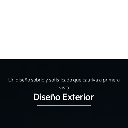
Un diseño sobrio y sofisticado que cautiva a primera
vista
Diseño Exterior