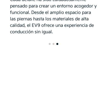
pensado para crear un entorno acogedor y
funcional. Desde el amplio espacio para
las piernas hasta los materiales de alta
calidad, el EV9 ofrece una experiencia de
conducción sin igual.