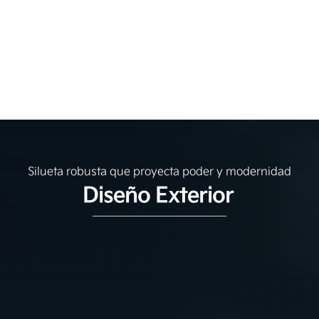
Silueta robusta que proyecta poder y modernidad
Diseño Exterior