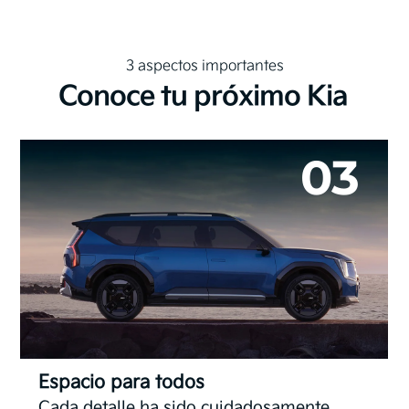
3 aspectos importantes
Conoce tu próximo Kia
03
Espacio para todos
Cada detalle ha sido cuidadosamente