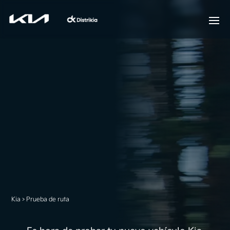
Kia
>
Prueba de ruta