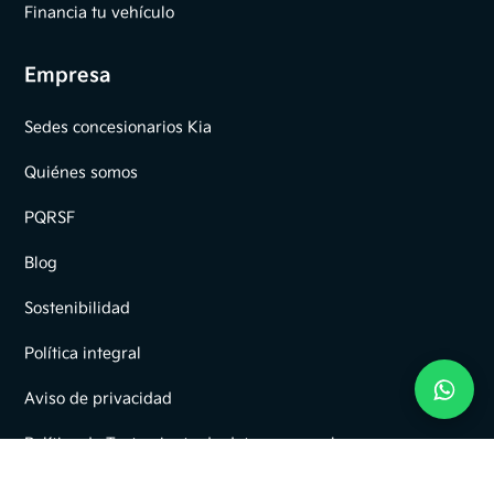
Financia tu vehículo
Empresa
Sedes concesionarios Kia
Quiénes somos
PQRSF
Blog
Sostenibilidad
Política integral
Aviso de privacidad
Política de Tratamiento de datos personales
Términos y condiciones de campañas comerciales