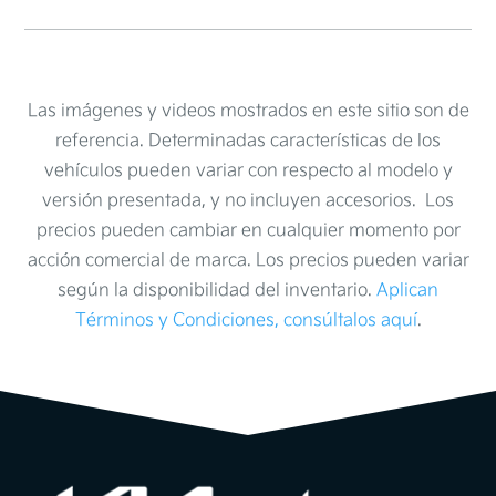
Las imágenes y videos mostrados en este sitio son de
referencia. Determinadas características de los
vehículos pueden variar con respecto al modelo y
versión presentada, y no incluyen accesorios. Los
precios pueden cambiar en cualquier momento por
acción comercial de marca. Los precios pueden variar
según la disponibilidad del inventario.
Aplican
Términos y Condiciones, consúltalos aquí
.