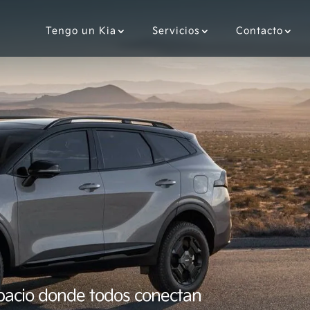
Tengo un Kia
Servicios
Contacto
pacio donde todos conectan