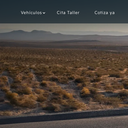
Vehículos
Cita Taller
Cotiza ya