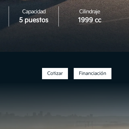
Capacidad
Cilindraje
5 puestos
1999 cc
Cotizar
Financiación