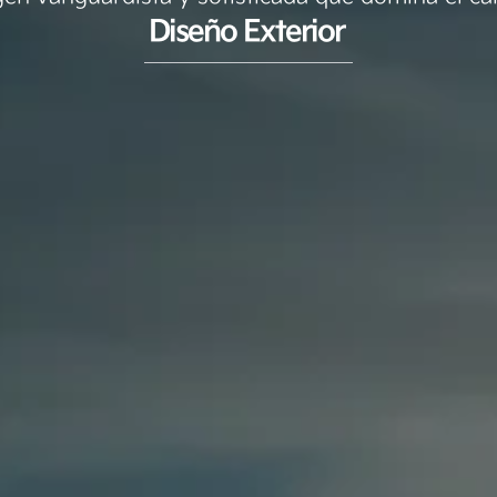
Diseño Exterior