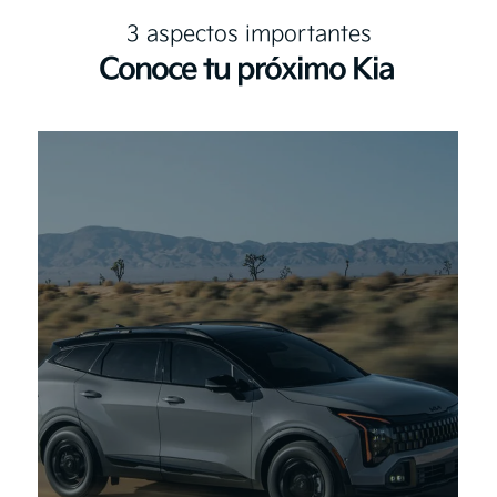
3 aspectos importantes
Conoce tu próximo Kia