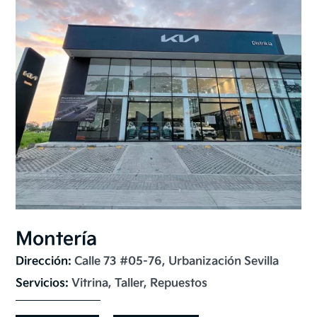
Montería
Dirección: 
Calle 73 #05-76, Urbanización Sevilla
Servicios: 
Vitrina, Taller, Repuestos