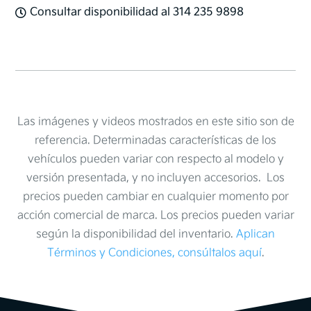
Consultar disponibilidad al 314 235 9898

Las imágenes y videos mostrados en este sitio son de
referencia. Determinadas características de los
vehículos pueden variar con respecto al modelo y
versión presentada, y no incluyen accesorios. Los
precios pueden cambiar en cualquier momento por
acción comercial de marca. Los precios pueden variar
según la disponibilidad del inventario.
Aplican
Términos y Condiciones, consúltalos aquí
.