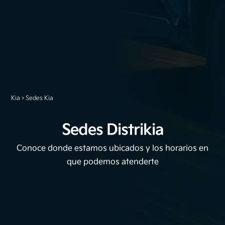
Kia
>
Sedes Kia
Sedes Distrikia
Conoce donde estamos ubicados y los horarios en
que podemos atenderte