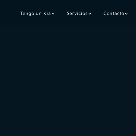
Tengo un Kia
Servicios
Contacto