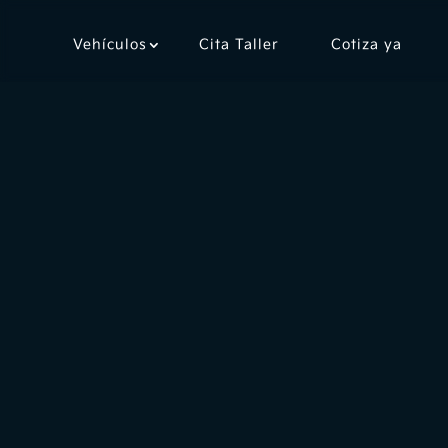
Vehículos
Cita Taller
Cotiza ya