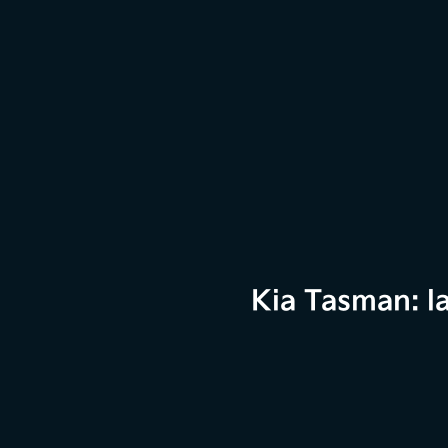
Kia Tasman: l