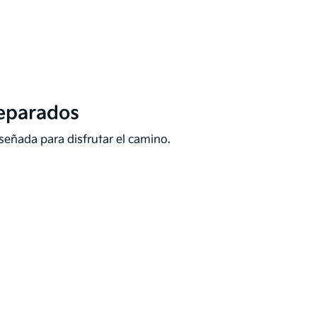
separados
señada para disfrutar el camino.