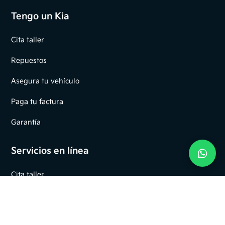
Tengo un Kia
Cita taller
Repuestos
Asegura tu vehículo
Paga tu factura
Garantía
Servicios en línea
Cita taller
Prueba de ruta
Pagos