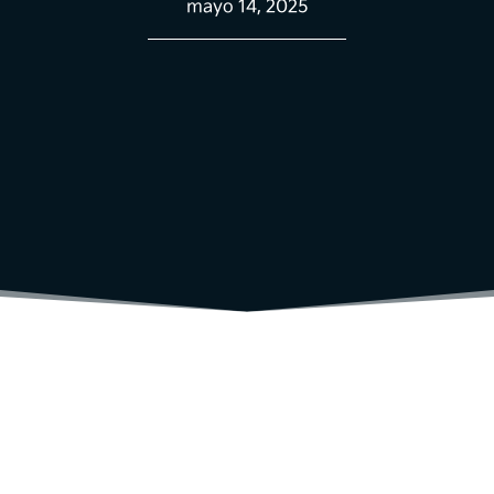
mayo 14, 2025