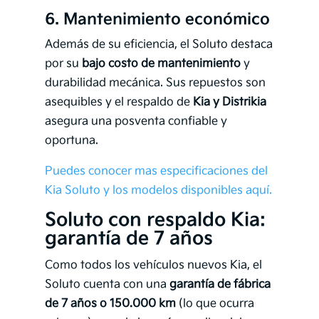
6.
Mantenimiento económico
Además de su eficiencia, el Soluto destaca
por su
bajo costo de mantenimiento
y
durabilidad mecánica. Sus repuestos son
asequibles y el respaldo de
Kia y Distrikia
asegura una posventa confiable y
oportuna.
Puedes conocer mas especificaciones del
Kia Soluto y los modelos disponibles aquí.
Soluto con respaldo Kia:
garantía de 7 años
Como todos los vehículos nuevos Kia, el
Soluto cuenta con una
garantía de fábrica
de 7 años o 150.000 km
(lo que ocurra