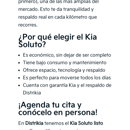
primero), una de las más amplias del
mercado. Esto te da tranquilidad y
respaldo real en cada kilómetro que
recorres.
¿Por qué elegir el Kia
Soluto?
Es económico, sin dejar de ser completo
Tiene bajo consumo y mantenimiento
Ofrece espacio, tecnología y respaldo
Es perfecto para moverse todos los días
Cuenta con garantía Kia y el respaldo de
Distrikia
¡Agenda tu cita y
conócelo en persona!
En
Distrikia
tenemos el
Kia Soluto listo