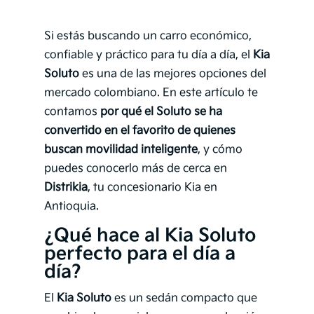
Si estás buscando un carro económico,
confiable y práctico para tu día a día, el
Kia
Soluto
es una de las mejores opciones del
mercado colombiano. En este artículo te
contamos
por qué el Soluto se ha
convertido en el favorito de quienes
buscan movilidad inteligente
, y cómo
puedes conocerlo más de cerca en
Distrikia
, tu concesionario Kia en
Antioquia.
¿Qué hace al Kia Soluto
perfecto para el día a
día?
El
Kia Soluto
es un sedán compacto que