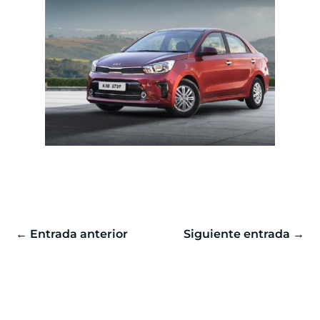
←
Entrada anterior
Siguiente entrada
→