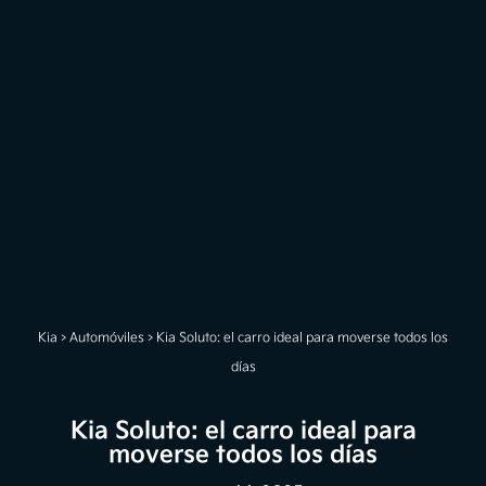
Kia
>
Automóviles
>
Kia Soluto: el carro ideal para moverse todos los
días
Kia Soluto: el carro ideal para
moverse todos los días