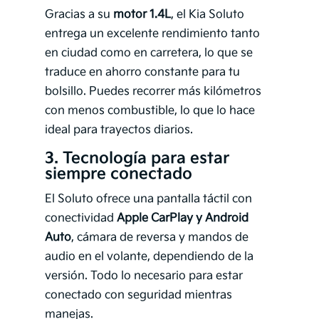
Gracias a su
motor 1.4L
, el Kia Soluto
entrega un excelente rendimiento tanto
en ciudad como en carretera, lo que se
traduce en ahorro constante para tu
bolsillo. Puedes recorrer más kilómetros
con menos combustible, lo que lo hace
ideal para trayectos diarios.
3.
Tecnología para estar
siempre conectado
El Soluto ofrece una pantalla táctil con
conectividad
Apple CarPlay y Android
Auto
, cámara de reversa y mandos de
audio en el volante, dependiendo de la
versión. Todo lo necesario para estar
conectado con seguridad mientras
manejas.