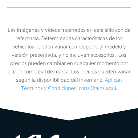
Las imágenes y videos mostrados en este sitio son de
referencia. Determinadas características de los
vehículos pueden variar con respecto al modelo y
versión presentada, y no incluyen accesorios. Los
precios pueden cambiar en cualquier momento por
acción comercial de marca. Los precios pueden variar
según la disponibilidad del inventario.
Aplican
Términos y Condiciones, consúltalos aquí
.