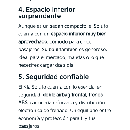
4.
Espacio interior
sorprendente
Aunque es un sedán compacto, el Soluto
cuenta con un
espacio interior muy bien
aprovechado
, cómodo para cinco
pasajeros. Su baúl también es generoso,
ideal para el mercado, maletas o lo que
necesites cargar día a día.
5.
Seguridad confiable
El Kia Soluto cuenta con lo esencial en
seguridad:
doble airbag frontal
,
frenos
ABS
, carrocería reforzada y distribución
electrónica de frenado. Un equilibrio entre
economía y protección para ti y tus
pasajeros.