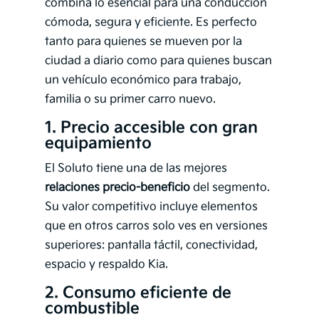
combina lo esencial para una conducción
cómoda, segura y eficiente. Es perfecto
tanto para quienes se mueven por la
ciudad a diario como para quienes buscan
un vehículo económico para trabajo,
familia o su primer carro nuevo.
1.
Precio accesible con gran
equipamiento
El Soluto tiene una de las mejores
relaciones precio-beneficio
del segmento.
Su valor competitivo incluye elementos
que en otros carros solo ves en versiones
superiores: pantalla táctil, conectividad,
espacio y respaldo Kia.
2.
Consumo eficiente de
combustible