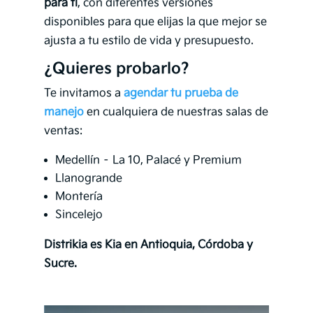
para ti
, con diferentes versiones
disponibles para que elijas la que mejor se
ajusta a tu estilo de vida y presupuesto.
¿Quieres probarlo?
Te invitamos a
agendar tu prueba de
manejo
en cualquiera de nuestras salas de
ventas:
Medellín – La 10, Palacé y Premium
Llanogrande
Montería
Sincelejo
Distrikia es Kia en Antioquia, Córdoba y
Sucre.