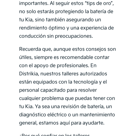
importantes. Al seguir estos “tips de oro”,
no solo estarás protegiendo la batería de
tu Kia, sino también asegurando un
rendimiento óptimo y una experiencia de
conducción sin preocupaciones.
Recuerda que, aunque estos consejos son
útiles, siempre es recomendable contar
con el apoyo de profesionales. En
Distrikia, nuestros talleres autorizados
están equipados con la tecnología y el
personal capacitado para resolver
cualquier problema que puedas tener con
tu Kia. Ya sea una revisión de batería, un
diagnóstico eléctrico o un mantenimiento
general, estamos aquí para ayudarte.