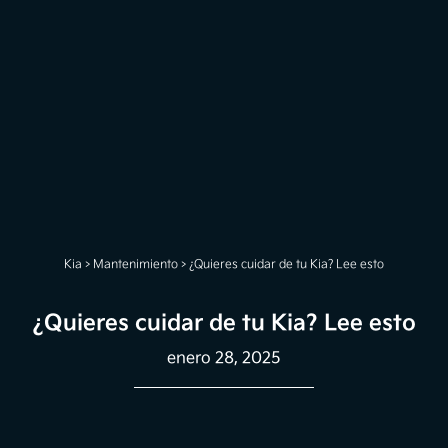
Kia
>
Mantenimiento
>
¿Quieres cuidar de tu Kia? Lee esto
¿Quieres cuidar de tu Kia? Lee esto
enero 28, 2025