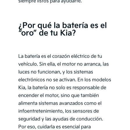
siempre listos para ayudarte.
¿Por qué la batería es el
“oro” de tu Kia?
La batería es el corazón eléctrico de tu
vehículo. Sin ella, el motor no arranca, las
luces no funcionan, y los sistemas
electrónicos no se activan. En los modelos
Kia, la batería no solo es responsable de
encender el motor, sino que también
alimenta sistemas avanzados como el
infoentretenimiento, los sensores de
seguridad y las ayudas de conducción.
Por eso, cuidarla es esencial para