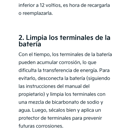
inferior a 12 voltios, es hora de recargarla
o reemplazarla.
2. Limpia los terminales de la
batería
Con el tiempo, los terminales de la batería
pueden acumular corrosión, lo que
dificulta la transferencia de energía. Para
evitarlo, desconecta la batería (siguiendo
las instrucciones del manual del
propietario) y limpia los terminales con
una mezcla de bicarbonato de sodio y
agua. Luego, sécalos bien y aplica un
protector de terminales para prevenir
futuras corrosiones.