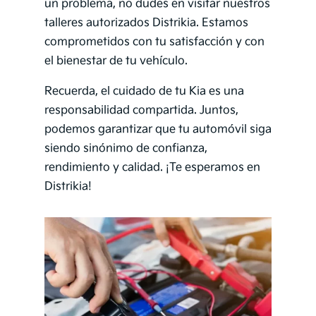
un problema, no dudes en visitar nuestros
talleres autorizados Distrikia. Estamos
comprometidos con tu satisfacción y con
el bienestar de tu vehículo.
Recuerda, el cuidado de tu Kia es una
responsabilidad compartida. Juntos,
podemos garantizar que tu automóvil siga
siendo sinónimo de confianza,
rendimiento y calidad. ¡Te esperamos en
Distrikia!