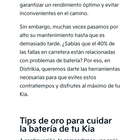
garantizar un rendimiento óptimo y evitar
inconvenientes en el camino.
Sin embargo, muchas veces pasamos por
alto su mantenimiento hasta que es
demasiado tarde. ¿Sabías que el 40% de
las fallas en carretera están relacionadas
con problemas de batería? Por eso, en
Distrikia, queremos darte las herramientas
necesarias para que evites estos
contratiempos y disfrutes al máximo de tu
Kia.
Tips de oro para cuidar
la batería de tu Kia