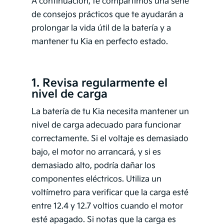
A continuación, te compartimos una serie
de consejos prácticos que te ayudarán a
prolongar la vida útil de la batería y a
mantener tu Kia en perfecto estado.
1. Revisa regularmente el
nivel de carga
La batería de tu Kia necesita mantener un
nivel de carga adecuado para funcionar
correctamente. Si el voltaje es demasiado
bajo, el motor no arrancará, y si es
demasiado alto, podría dañar los
componentes eléctricos. Utiliza un
voltímetro para verificar que la carga esté
entre 12.4 y 12.7 voltios cuando el motor
esté apagado. Si notas que la carga es