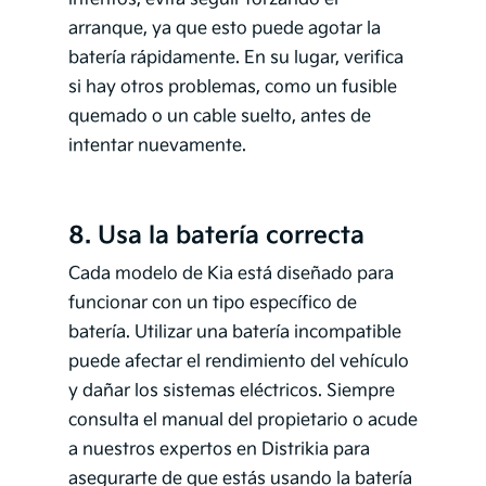
arranque, ya que esto puede agotar la
batería rápidamente. En su lugar, verifica
si hay otros problemas, como un fusible
quemado o un cable suelto, antes de
intentar nuevamente.
8. Usa la batería correcta
Cada modelo de Kia está diseñado para
funcionar con un tipo específico de
batería. Utilizar una batería incompatible
puede afectar el rendimiento del vehículo
y dañar los sistemas eléctricos. Siempre
consulta el manual del propietario o acude
a nuestros expertos en Distrikia para
asegurarte de que estás usando la batería