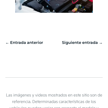
←
Entrada anterior
Siguiente entrada
→
Las imágenes y videos mostrados en este sitio son de
referencia. Determinadas características de los