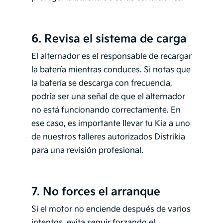
6. Revisa el sistema de carga
El alternador es el responsable de recargar
la batería mientras conduces. Si notas que
la batería se descarga con frecuencia,
podría ser una señal de que el alternador
no está funcionando correctamente. En
ese caso, es importante llevar tu Kia a uno
de nuestros talleres autorizados Distrikia
para una revisión profesional.
7. No forces el arranque
Si el motor no enciende después de varios
intentos, evita seguir forzando el