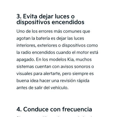
3. Evita dejar luces o
dispositivos encendidos
Uno de los errores más comunes que
agotan la batería es dejar las luces
interiores, exteriores o dispositivos como
la radio encendidos cuando el motor está
apagado. En los modelos Kia, muchos
sistemas cuentan con avisos sonoros o
visuales para alertarte, pero siempre es
buena idea hacer una revisión rápida
antes de salir del vehículo.
4. Conduce con frecuencia