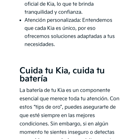
oficial de Kia, lo que te brinda
tranquilidad y confianza.
Atención personalizada: Entendemos
que cada Kia es único, por eso
ofrecemos soluciones adaptadas a tus
necesidades.
Cuida tu Kia, cuida tu
batería
La batería de tu Kia es un componente
esencial que merece toda tu atención. Con
estos “tips de oro”, puedes asegurarte de
que esté siempre en las mejores
condiciones. Sin embargo, si en algún
momento te sientes inseguro o detectas