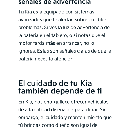
señales de advertencia
Tu Kia está equipado con sistemas
avanzados que te alertan sobre posibles
problemas. Si ves la luz de advertencia de
la batería en el tablero, o si notas que el
motor tarda más en arrancar, no lo
ignores. Estas son señales claras de que la
batería necesita atención.
El cuidado de tu Kia
también depende de ti
En Kia, nos enorgullece ofrecer vehículos
de alta calidad diseñados para durar. Sin
embargo, el cuidado y mantenimiento que
tú brindas como dueño son igual de