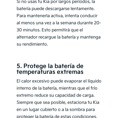
Si no usas tu Kia por largos períodos, la
batería puede descargarse lentamente.
Para mantenerla activa, intenta conducir
al menos una vez a la semana durante 20-
30 minutos. Esto permitirá que el
alternador recargue la batería y mantenga
su rendimiento.
5. Protege la batería de
temperaturas extremas
El calor excesivo puede evaporar el líquido
interno de la batería, mientras que el frío
extremo reduce su capacidad de carga.
Siempre que sea posible, estaciona tu Kia
en un lugar cubierto o a la sombra para
proteger la batería de estas condiciones.