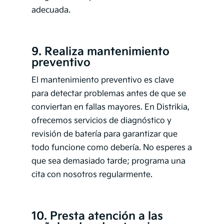
adecuada.
9. Realiza mantenimiento
preventivo
El mantenimiento preventivo es clave
para detectar problemas antes de que se
conviertan en fallas mayores. En Distrikia,
ofrecemos servicios de diagnóstico y
revisión de batería para garantizar que
todo funcione como debería. No esperes a
que sea demasiado tarde; programa una
cita con nosotros regularmente.
10. Presta atención a las