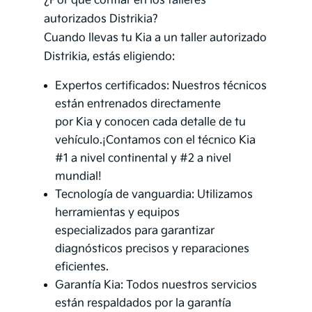
¿Por qué confiar en los talleres
autorizados Distrikia?
Cuando llevas tu Kia a un taller autorizado
Distrikia, estás eligiendo:
Expertos certificados: Nuestros técnicos
están entrenados directamente
por Kia y conocen cada detalle de tu
vehículo.¡Contamos con el técnico Kia
#1 a nivel continental y #2 a nivel
mundial!
Tecnología de vanguardia: Utilizamos
herramientas y equipos
especializados para garantizar
diagnósticos precisos y reparaciones
eficientes.
Garantía Kia: Todos nuestros servicios
están respaldados por la garantía