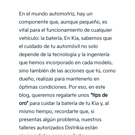
En el mundo automotriz, hay un
componente que, aunque pequeño, es
vital para el funcionamiento de cualquier
vehículo: la batería. En Kia, sabemos que
el cuidado de tu automóvil no solo
depende de la tecnología y la ingeniería
que hemos incorporado en cada modelo,
sino también de las acciones que tú, como
dueño, realizas para mantenerlo en
óptimas condiciones. Por eso, en este
blog, queremos regalarte unos
“tips de
oro”
para cuidar la batería de tu Kia y, al
mismo tiempo, recordarte que, si
presentas algún problema, nuestros
talleres autorizados Distrikia están