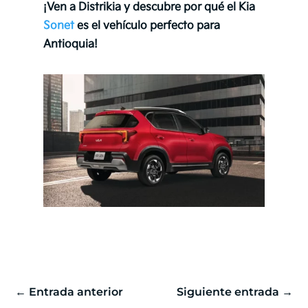
¡Ven a Distrikia y descubre por qué el Kia
Sonet
es el vehículo perfecto para
Antioquia!
←
Entrada anterior
Siguiente entrada
→