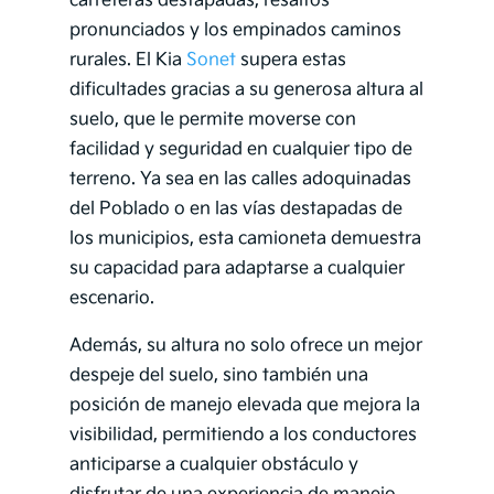
carreteras destapadas, resaltos
pronunciados y los empinados caminos
rurales. El Kia
Sonet
supera estas
dificultades gracias a su generosa altura al
suelo, que le permite moverse con
facilidad y seguridad en cualquier tipo de
terreno. Ya sea en las calles adoquinadas
del Poblado o en las vías destapadas de
los municipios, esta camioneta demuestra
su capacidad para adaptarse a cualquier
escenario.
Además, su altura no solo ofrece un mejor
despeje del suelo, sino también una
posición de manejo elevada que mejora la
visibilidad, permitiendo a los conductores
anticiparse a cualquier obstáculo y