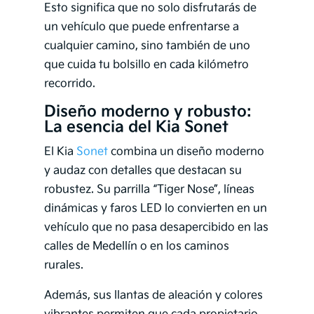
Esto significa que no solo disfrutarás de
un vehículo que puede enfrentarse a
cualquier camino, sino también de uno
que cuida tu bolsillo en cada kilómetro
recorrido.
Diseño moderno y robusto:
La esencia del Kia Sonet
El Kia
Sonet
combina un diseño moderno
y audaz con detalles que destacan su
robustez. Su parrilla “Tiger Nose”, líneas
dinámicas y faros LED lo convierten en un
vehículo que no pasa desapercibido en las
calles de Medellín o en los caminos
rurales.
Además, sus llantas de aleación y colores