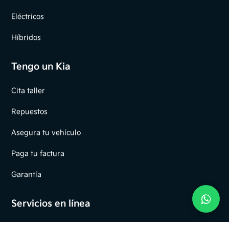
Eléctricos
Híbridos
Tengo un Kia
Cita taller
Repuestos
Asegura tu vehículo
Paga tu factura
Garantía
Servicios en línea
Cita taller