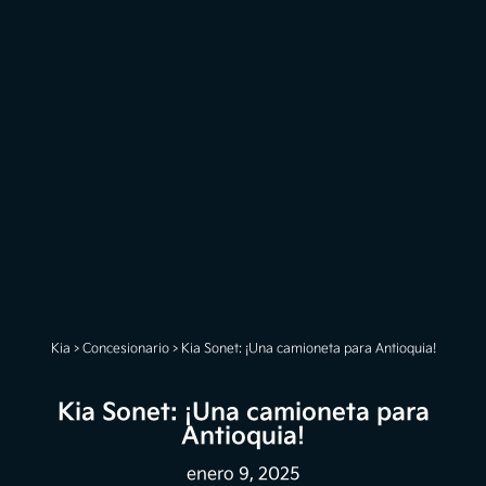
Kia
>
Concesionario
>
Kia Sonet: ¡Una camioneta para Antioquia!
Kia Sonet: ¡Una camioneta para
Antioquia!
enero 9, 2025