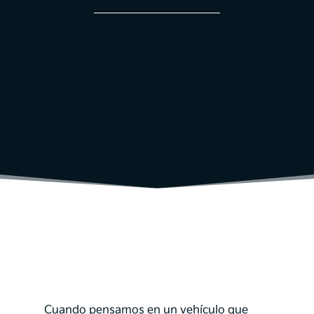
Cuando pensamos en un vehículo que