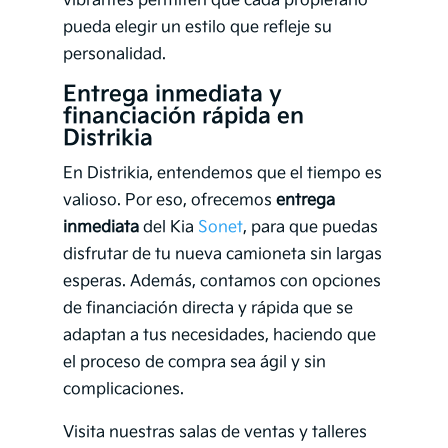
vibrantes permiten que cada propietario
pueda elegir un estilo que refleje su
personalidad.
Entrega inmediata y
financiación rápida en
Distrikia
En Distrikia, entendemos que el tiempo es
valioso. Por eso, ofrecemos
entrega
inmediata
del Kia
Sonet
, para que puedas
disfrutar de tu nueva camioneta sin largas
esperas. Además, contamos con opciones
de financiación directa y rápida que se
adaptan a tus necesidades, haciendo que
el proceso de compra sea ágil y sin
complicaciones.
Visita nuestras salas de ventas y talleres