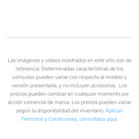
Las imágenes y videos mostrados en este sitio son de
referencia. Determinadas características de los
vehículos pueden variar con respecto al modelo y
versión presentada, y no incluyen accesorios. Los
precios pueden cambiar en cualquier momento por
acción comercial de marca. Los precios pueden variar
según la disponibilidad del inventario.
Aplican
Términos y Condiciones, consúltalos aquí
.