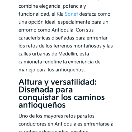
combine elegancia, potencia y
funcionalidad, el Kia
Sonet
destaca como
una opción ideal, especialmente para un
entorno como Antioquia. Con sus
características diseñadas para enfrentar
los retos de los terrenos montañosos y las
calles urbanas de Medellín, esta
camioneta redefine la experiencia de
manejo para los antioqueños.
Altura y versatilidad:
Diseñada para
conquistar los caminos
antioqueños
Uno de los mayores retos para los
conductores en Antioquia es enfrentarse a