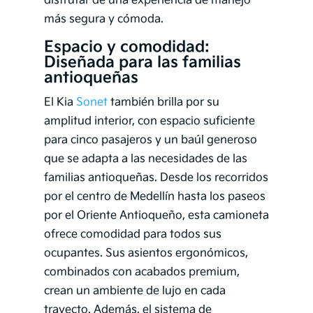
disfrutar de una experiencia de manejo
más segura y cómoda.
Espacio y comodidad:
Diseñada para las familias
antioqueñas
El Kia
Sonet
también brilla por su
amplitud interior, con espacio suficiente
para cinco pasajeros y un baúl generoso
que se adapta a las necesidades de las
familias antioqueñas. Desde los recorridos
por el centro de Medellín hasta los paseos
por el Oriente Antioqueño, esta camioneta
ofrece comodidad para todos sus
ocupantes. Sus asientos ergonómicos,
combinados con acabados premium,
crean un ambiente de lujo en cada
trayecto. Además, el sistema de