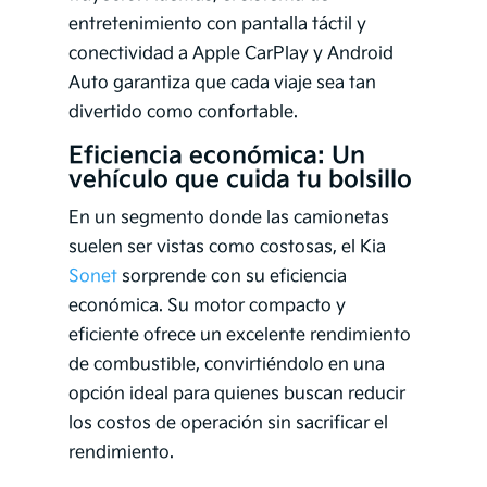
entretenimiento con pantalla táctil y
conectividad a Apple CarPlay y Android
Auto garantiza que cada viaje sea tan
divertido como confortable.
Eficiencia económica: Un
vehículo que cuida tu bolsillo
En un segmento donde las camionetas
suelen ser vistas como costosas, el Kia
Sonet
sorprende con su eficiencia
económica. Su motor compacto y
eficiente ofrece un excelente rendimiento
de combustible, convirtiéndolo en una
opción ideal para quienes buscan reducir
los costos de operación sin sacrificar el
rendimiento.