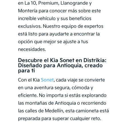
en La 10, Premium, Llanogrande y
Montería para conocer más sobre este
increíble vehículo y sus beneficios
exclusivos. Nuestro equipo de expertos
está listo para ayudarte a encontrar la
opción que mejor se ajuste a tus
necesidades.
Descubre el Kia Sonet en Distrikia:
Diseñado para Antioquia, creado
para ti
Con el Kia
Sonet
, cada viaje se convierte
en una aventura segura, cómoda y
eficiente. No importa si estás explorando
las montañas de Antioquia o recorriendo
las calles de Medellín, esta camioneta está
preparada para superar cualquier reto.