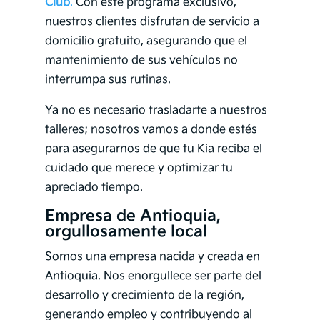
Club
.
Con este programa exclusivo,
nuestros clientes disfrutan de servicio a
domicilio gratuito, asegurando que el
mantenimiento de sus vehículos no
interrumpa sus rutinas.
Ya no es necesario trasladarte a nuestros
talleres; nosotros vamos a donde estés
para asegurarnos de que tu Kia reciba el
cuidado que merece y optimizar tu
apreciado tiempo.
Empresa de Antioquia,
orgullosamente local
Somos una empresa nacida y creada en
Antioquia. Nos enorgullece ser parte del
desarrollo y crecimiento de la región,
generando empleo y contribuyendo al