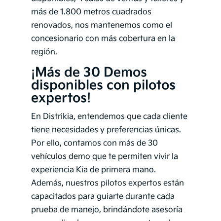
más de 1.800 metros cuadrados
renovados, nos mantenemos como el
concesionario con más cobertura en la
región.
¡Más de 30 Demos
disponibles con pilotos
expertos!
En Distrikia, entendemos que cada cliente
tiene necesidades y preferencias únicas.
Por ello, contamos con más de 30
vehículos demo que te permiten vivir la
experiencia Kia de primera mano.
Además, nuestros pilotos expertos están
capacitados para guiarte durante cada
prueba de manejo, brindándote asesoría