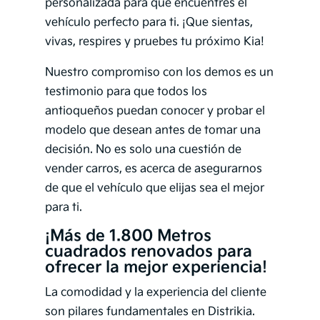
personalizada para que encuentres el
vehículo perfecto para ti. ¡Que sientas,
vivas, respires y pruebes tu próximo Kia!
Nuestro compromiso con los demos es un
testimonio para que todos los
antioqueños puedan conocer y probar el
modelo que desean antes de tomar una
decisión. No es solo una cuestión de
vender carros, es acerca de asegurarnos
de que el vehículo que elijas sea el mejor
para ti.
¡Más de 1.800 Metros
cuadrados renovados para
ofrecer la mejor experiencia!
La comodidad y la experiencia del cliente
son pilares fundamentales en Distrikia.