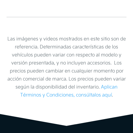
Las imágenes y videos mostrados en este sitio son de
referencia. Determinadas características de los
vehículos pueden variar con respecto al modelo y
versión presentada, y no incluyen accesorios. Los
precios pueden cambiar en cualquier momento por
acción comercial de marca. Los precios pueden variar
según la disponibilidad del inventario.
Aplican
Términos y Condiciones, consúltalos aquí
.