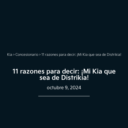
Kia
>
Concesionario
>
11 razones para decir: ¡Mi Kia que sea de Distrikia!
11 razones para decir: ¡Mi Kia que
sea de Distrikia!
octubre 9, 2024