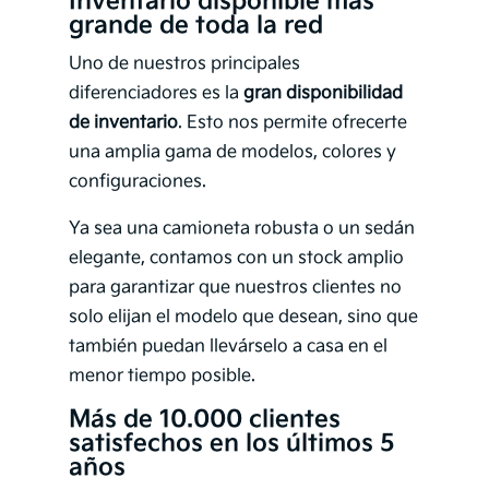
Inventario disponible más
grande de toda la red
Uno de nuestros principales
diferenciadores es la
gran disponibilidad
de inventario
. Esto nos permite ofrecerte
una amplia gama de modelos, colores y
configuraciones.
Ya sea una camioneta robusta o un sedán
elegante, contamos con un stock amplio
para garantizar que nuestros clientes no
solo elijan el modelo que desean, sino que
también puedan llevárselo a casa en el
menor tiempo posible.
Más de 10.000 clientes
satisfechos en los últimos 5
años