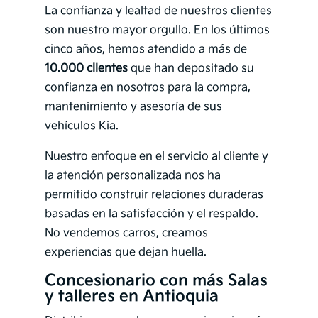
La confianza y lealtad de nuestros clientes
son nuestro mayor orgullo. En los últimos
cinco años, hemos atendido a más de
10.000 clientes
que han depositado su
confianza en nosotros para la compra,
mantenimiento y asesoría de sus
vehículos Kia.
Nuestro enfoque en el servicio al cliente y
la atención personalizada nos ha
permitido construir relaciones duraderas
basadas en la satisfacción y el respaldo.
No vendemos carros, creamos
experiencias que dejan huella.
Concesionario con más Salas
y talleres en Antioquia