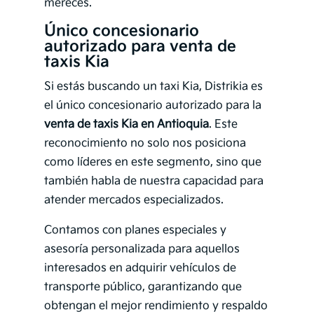
mereces.
Único concesionario
autorizado para venta de
taxis Kia
Si estás buscando un taxi Kia, Distrikia es
el único concesionario autorizado para la
venta de taxis Kia en Antioquia
. Este
reconocimiento no solo nos posiciona
como líderes en este segmento, sino que
también habla de nuestra capacidad para
atender mercados especializados.
Contamos con planes especiales y
asesoría personalizada para aquellos
interesados en adquirir vehículos de
transporte público, garantizando que
obtengan el mejor rendimiento y respaldo