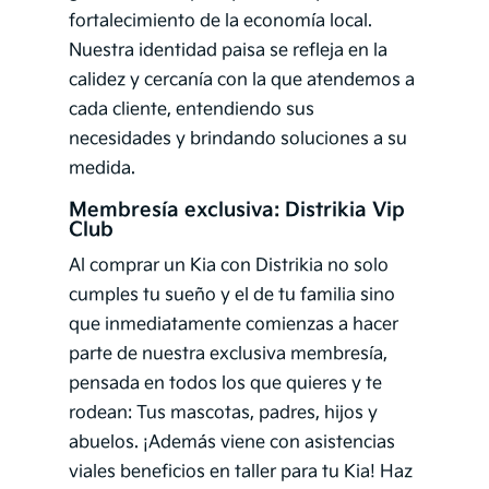
fortalecimiento de la economía local.
Nuestra identidad paisa se refleja en la
calidez y cercanía con la que atendemos a
cada cliente, entendiendo sus
necesidades y brindando soluciones a su
medida.
Membresía exclusiva: Distrikia Vip
Club
Al comprar un Kia con Distrikia no solo
cumples tu sueño y el de tu familia sino
que inmediatamente comienzas a hacer
parte de nuestra exclusiva membresía,
pensada en todos los que quieres y te
rodean: Tus mascotas, padres, hijos y
abuelos. ¡Además viene con asistencias
viales beneficios en taller para tu Kia! Haz