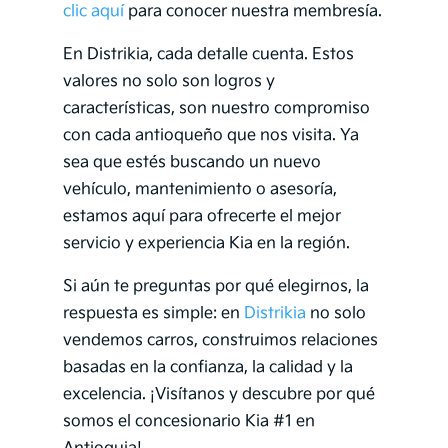
clic aquí
para conocer nuestra membresía.
En Distrikia, cada detalle cuenta. Estos
valores no solo son logros y
características, son nuestro compromiso
con cada antioqueño que nos visita. Ya
sea que estés buscando un nuevo
vehículo, mantenimiento o asesoría,
estamos aquí para ofrecerte el mejor
servicio y experiencia Kia en la región.
Si aún te preguntas por qué elegirnos, la
respuesta es simple: en
Distrikia
no solo
vendemos carros, construimos relaciones
basadas en la confianza, la calidad y la
excelencia. ¡Visítanos y descubre por qué
somos el concesionario Kia #1 en