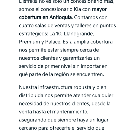
Distrikia no es solo un concesionario más,
somos el concesionario Kia con
mayor
cobertura en Antioquia
. Contamos con
cuatro salas de ventas y talleres en puntos
estratégicos: La 10, Llanogrande,
Premium y Palacé. Esta amplia cobertura
nos permite estar siempre cerca de
nuestros clientes y garantizarles un
servicio de primer nivel sin importar en
qué parte de la región se encuentren.
Nuestra infraestructura robusta y bien
distribuida nos permite atender cualquier
necesidad de nuestros clientes, desde la
venta hasta el mantenimiento,
asegurando que siempre haya un lugar
cercano para ofrecerte el servicio que