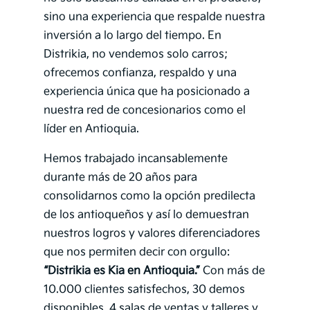
sino una experiencia que respalde nuestra
inversión a lo largo del tiempo. En
Distrikia, no vendemos solo carros;
ofrecemos confianza, respaldo y una
experiencia única que ha posicionado a
nuestra red de concesionarios como el
líder en Antioquia.
Hemos trabajado incansablemente
durante más de 20 años para
consolidarnos como la opción predilecta
de los antioqueños y así lo demuestran
nuestros logros y valores diferenciadores
que nos permiten decir con orgullo:
“Distrikia es Kia en Antioquia.”
Con más de
10.000 clientes satisfechos, 30 demos
disponibles, 4 salas de ventas y talleres y