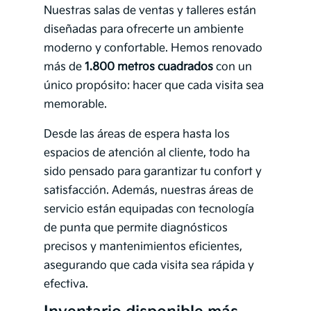
Nuestras salas de ventas y talleres están
diseñadas para ofrecerte un ambiente
moderno y confortable. Hemos renovado
más de
1.800 metros cuadrados
con un
único propósito: hacer que cada visita sea
memorable.
Desde las áreas de espera hasta los
espacios de atención al cliente, todo ha
sido pensado para garantizar tu confort y
satisfacción. Además, nuestras áreas de
servicio están equipadas con tecnología
de punta que permite diagnósticos
precisos y mantenimientos eficientes,
asegurando que cada visita sea rápida y
efectiva.