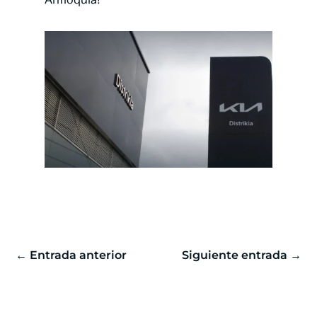
Antioquia!
←
Entrada anterior
Siguiente entrada
→