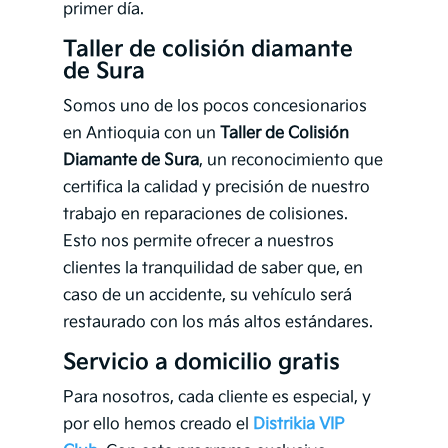
primer día.
Taller de colisión diamante
de Sura
Somos uno de los pocos concesionarios
en Antioquia con un
Taller de Colisión
Diamante de Sura
, un reconocimiento que
certifica la calidad y precisión de nuestro
trabajo en reparaciones de colisiones.
Esto nos permite ofrecer a nuestros
clientes la tranquilidad de saber que, en
caso de un accidente, su vehículo será
restaurado con los más altos estándares.
Servicio a domicilio gratis
Para nosotros, cada cliente es especial, y
por ello hemos creado el
Distrikia VIP