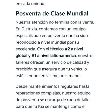
en cada unidad.
Posventa de Clase Mundial
Nuestra atención no termina con la venta.
En Distrikia, contamos con un equipo
especializado en posventa que ha sido
reconocido a nivel mundial por su
excelencia. Con el
técnico #2 a nivel
global y #1 a nivel lationamerica
, nuestros
talleres ofrecen un servicio de calidad y
precisión que asegura que tu vehículo
esté siempre en las mejores manos.
Desde mantenimientos regulares hasta
reparaciones complejas, nuestro equipo
de posventa se encarga de cada detalle
para que tu Kia se mantenga como el