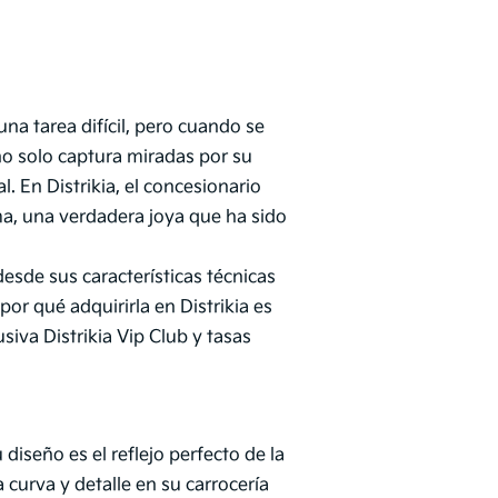
na tarea difícil, pero cuando se
no solo captura miradas por su
. En Distrikia, el concesionario
ma, una verdadera joya que ha sido
desde sus características técnicas
or qué adquirirla en Distrikia es
siva Distrikia Vip Club y tasas
diseño es el reflejo perfecto de la
curva y detalle en su carrocería