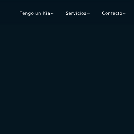
Tengo un Kia
Servicios
Contacto