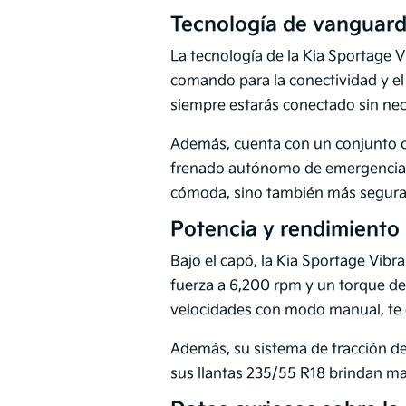
Tecnología de vanguard
La tecnología de la Kia Sportage Vi
comando para la conectividad y el
siempre estarás conectado sin nec
Además, cuenta con un conjunto co
frenado autónomo de emergencia, 
cómoda, sino también más segura,
Potencia y rendimiento
Bajo el capó, la Kia Sportage Vib
fuerza a 6,200 rpm y un torque d
velocidades con modo manual, te o
Además, su sistema de tracción de
sus llantas 235/55 R18 brindan ma