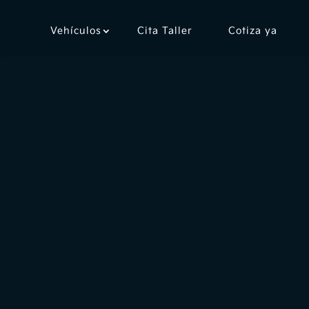
Vehículos
Cita Taller
Cotiza ya