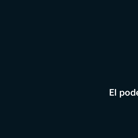
El pod