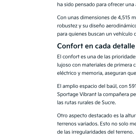
ha sido pensado para ofrecer una ap
Con unas dimensiones de 4,515 mm
robustez y su diseño aerodinámico
para quienes buscan un vehículo q
Confort en cada detalle
El confort es una de las prioridade
lujoso con materiales de primera c
eléctrico y memoria, aseguran que 
El amplio espacio del baúl, con 591
Sportage Vibrant la compañera per
las rutas rurales de Sucre.
Otro aspecto destacado es la altu
terrenos variados. Esto no solo m
de las irregularidades del terreno.