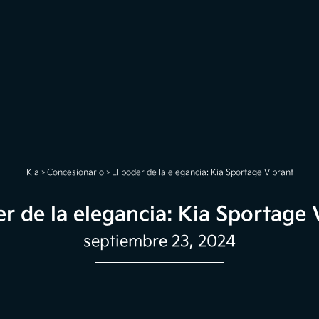
Kia
>
Concesionario
>
El poder de la elegancia: Kia Sportage Vibrant
er de la elegancia: Kia Sportage 
septiembre 23, 2024